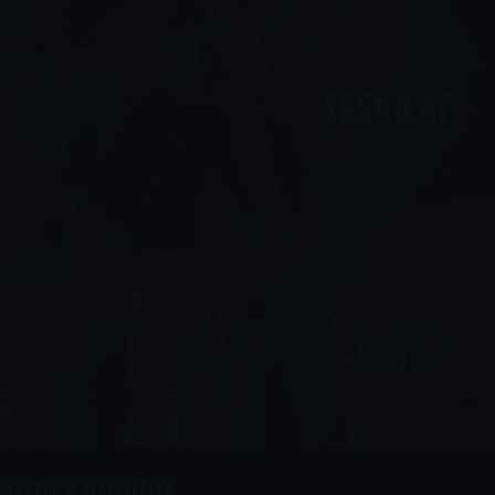
Tüm Kanallar