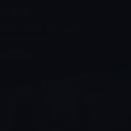
Canlı TV izle, 150+ kanalı
anında keşfet
Yayın Akışı