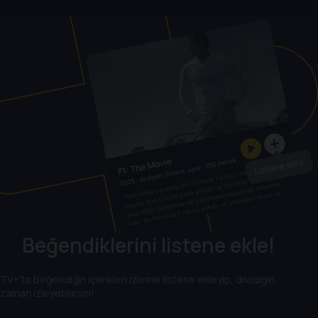
Beğendiklerini listene ekle!
TV+'ta beğendiğin içerikleri izleme listene ekleyip, dilediğin
zaman izleyebilirsin!