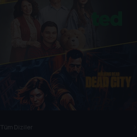
Tüm Diziler