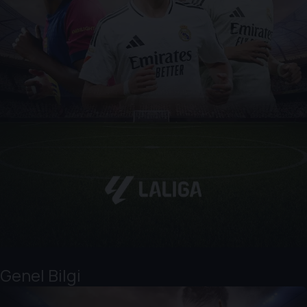
Genel Bilgi