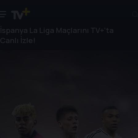
İspanya La Liga Maçlarını TV+'ta
Canlı İzle!