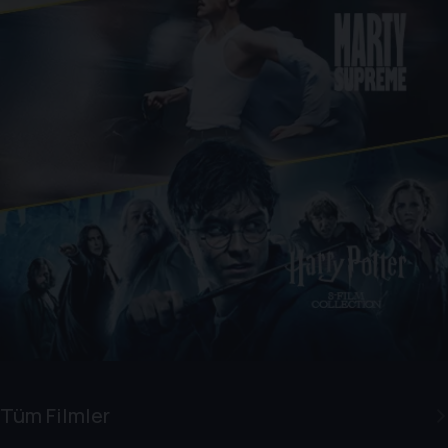
Tüm Filmler