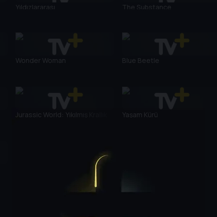
Yıldızlararası
The Substance
Wonder Woman
Blue Beetle
Jurassic World: Yıkılmış Krallık
Yaşam Kürü