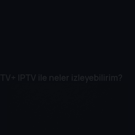
TV+ IPTV ile neler izleyebilirim?