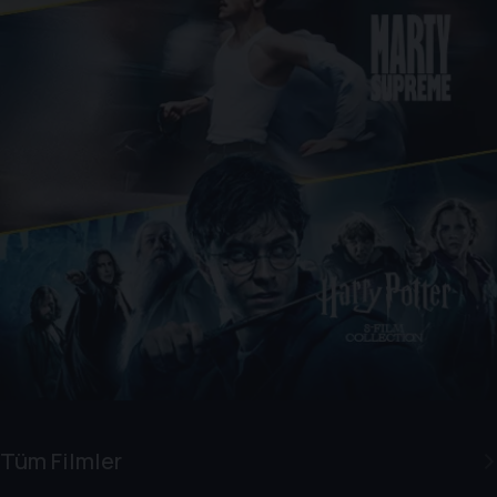
Tüm Filmler