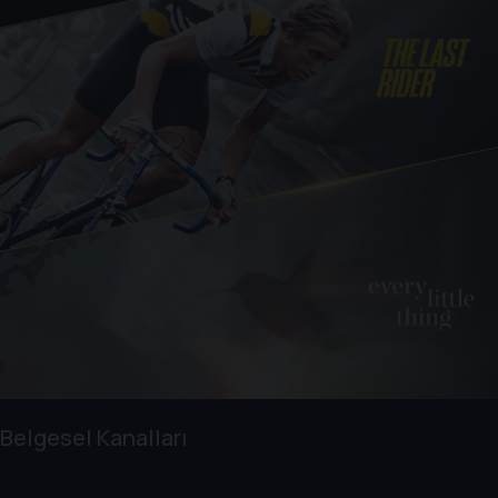
Belgesel Kanalları