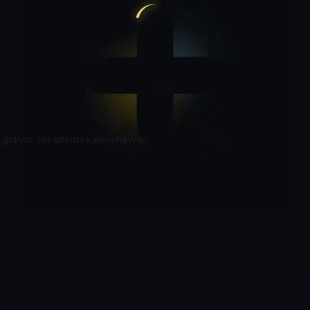
a gidiyor. Yer altında kalmış hayvan