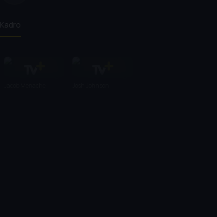
Kadro
Jacob Menache
Josh Johnson