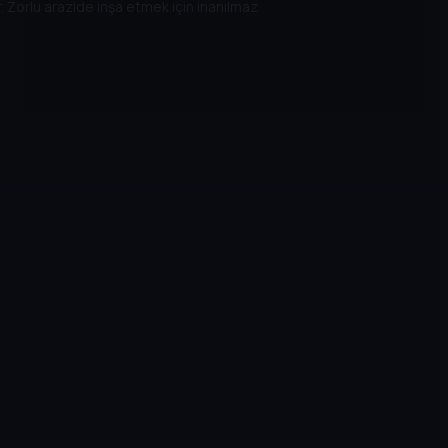
ar. Zorlu arazide inşa etmek için inanılmaz