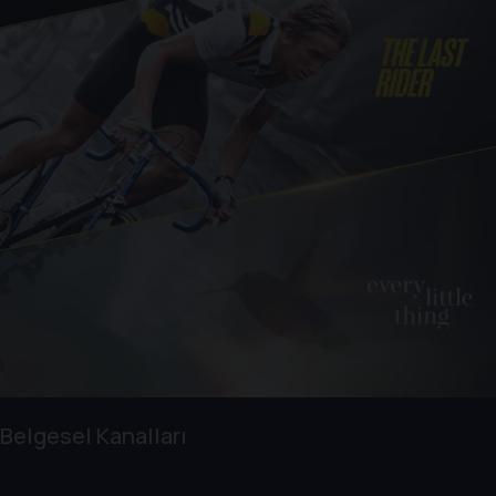
Belgesel Kanalları