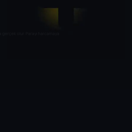
da gerçek olur. Parayı harcamaya