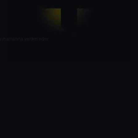
un oynamasına yardım eder.