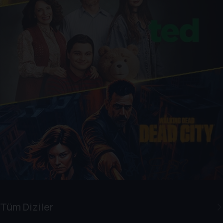
Tüm Diziler