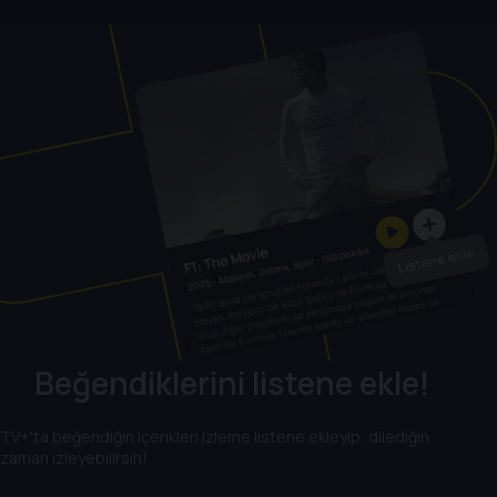
Beğendiklerini listene ekle!
TV+'ta beğendiğin içerikleri izleme listene ekleyip, dilediğin
zaman izleyebilirsin!