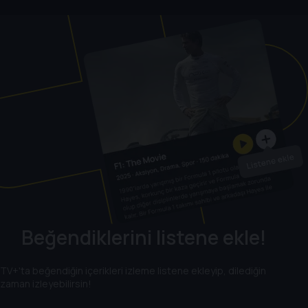
Beğendiklerini listene ekle!
TV+'ta beğendiğin içerikleri izleme listene ekleyip, dilediğin
zaman izleyebilirsin!