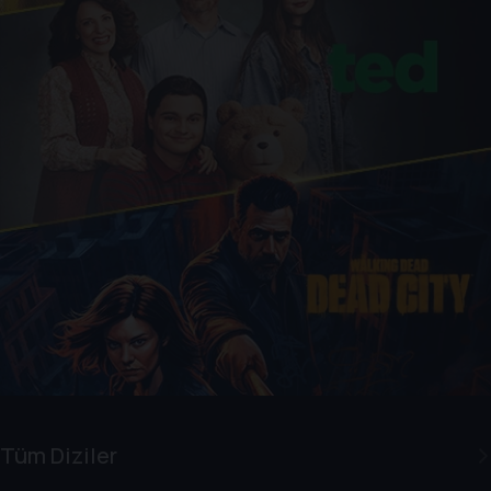
Tüm Diziler