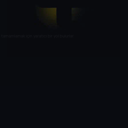
amamlamak için yaratıcı bir yol bulurlar.