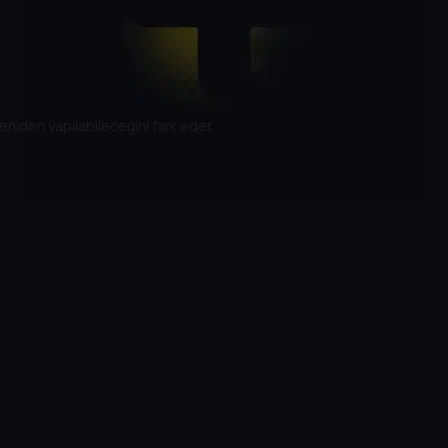
niden yapılabileceğini fark eder.