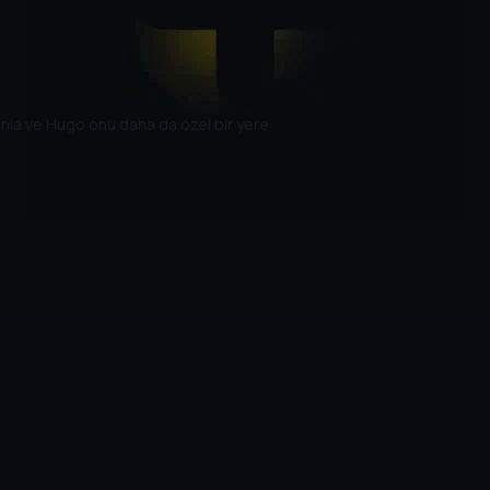
onia ve Hugo onu daha da özel bir yere