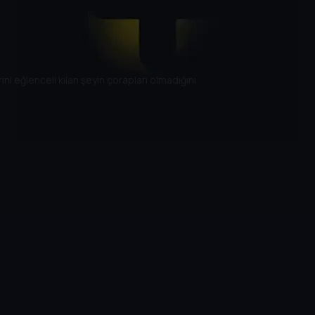
i eğlenceli kılan şeyin çorapları olmadığını