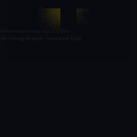
ve Raw Patrol etrafa saçılan ürünleri
yıp oyuncağı ile ilgili bir mesaj bulur. Kayıp