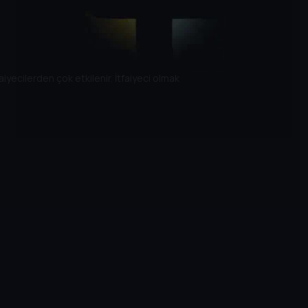
aiyecilerden çok etkilenir. İtfaiyeci olmak