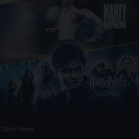
Tüm Filmler