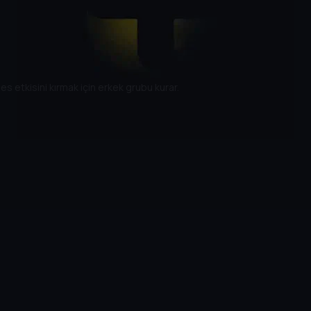
es etkisini kırmak için erkek grubu kurar.