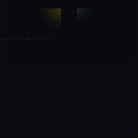
erslik olduğundan şüphelenir.