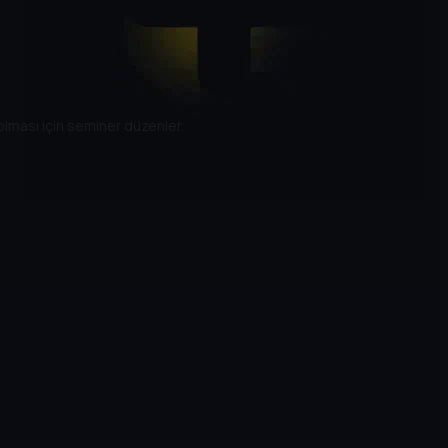
olması için seminer düzenler.