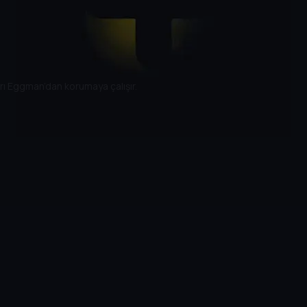
arı Eggman’dan korumaya çalışır.