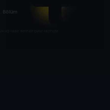
. Bölüm
acağı kadar derin bir çukur kazmıştır.