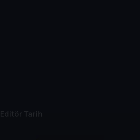
Editör Tarih