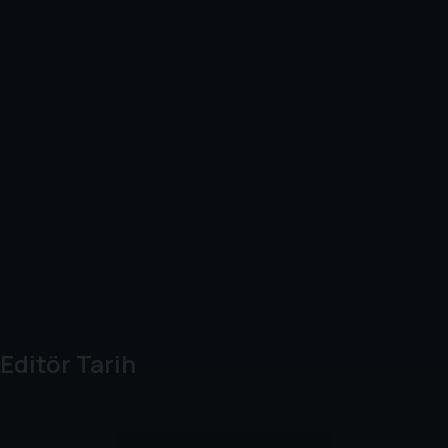
Editör Tarih