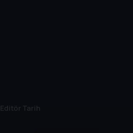
Editör Tarih