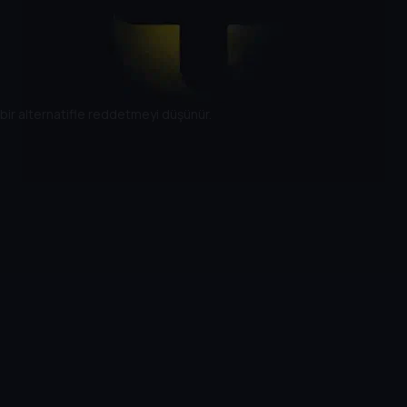
cı bir alternatifle reddetmeyi düşünür.