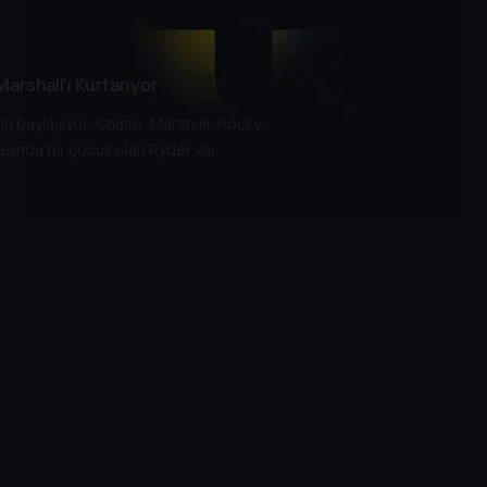
Marshall'ı Kurtarıyor
lü paylaşıyor: Chase, Marshall, Rocky,
aşında bir çocuk olan Ryder var.