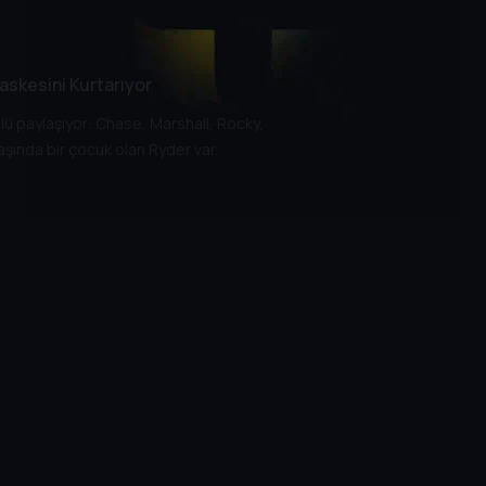
askesini Kurtarıyor
lü paylaşıyor: Chase, Marshall, Rocky,
aşında bir çocuk olan Ryder var.