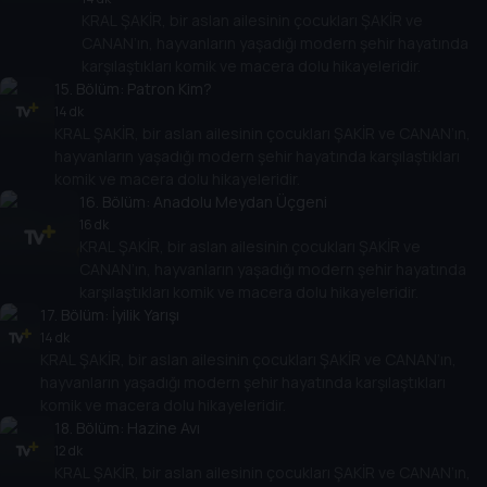
KRAL ŞAKİR, bir aslan ailesinin çocukları ŞAKİR ve
CANAN’ın, hayvanların yaşadığı modern şehir hayatında
karşılaştıkları komik ve macera dolu hikayeleridir.
15
. Bölüm:
Patron Kim?
14 dk
KRAL ŞAKİR, bir aslan ailesinin çocukları ŞAKİR ve CANAN’ın,
hayvanların yaşadığı modern şehir hayatında karşılaştıkları
komik ve macera dolu hikayeleridir.
16
. Bölüm:
Anadolu Meydan Üçgeni
16 dk
KRAL ŞAKİR, bir aslan ailesinin çocukları ŞAKİR ve
CANAN’ın, hayvanların yaşadığı modern şehir hayatında
karşılaştıkları komik ve macera dolu hikayeleridir.
17
. Bölüm:
İyilik Yarışı
14 dk
KRAL ŞAKİR, bir aslan ailesinin çocukları ŞAKİR ve CANAN’ın,
hayvanların yaşadığı modern şehir hayatında karşılaştıkları
komik ve macera dolu hikayeleridir.
18
. Bölüm:
Hazine Avı
12 dk
KRAL ŞAKİR, bir aslan ailesinin çocukları ŞAKİR ve CANAN’ın,