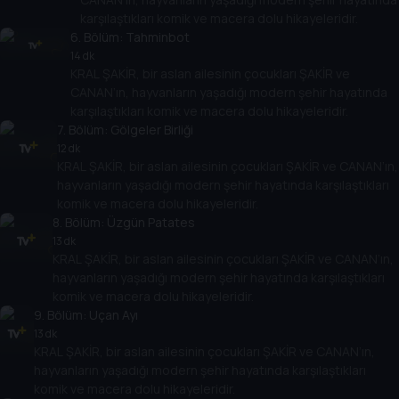
karşılaştıkları komik ve macera dolu hikayeleridir.
6
. Bölüm:
Tahminbot
14 dk
KRAL ŞAKİR, bir aslan ailesinin çocukları ŞAKİR ve
CANAN’ın, hayvanların yaşadığı modern şehir hayatında
karşılaştıkları komik ve macera dolu hikayeleridir.
7
. Bölüm:
Gölgeler Birliği
12 dk
KRAL ŞAKİR, bir aslan ailesinin çocukları ŞAKİR ve CANAN’ın,
hayvanların yaşadığı modern şehir hayatında karşılaştıkları
komik ve macera dolu hikayeleridir.
8
. Bölüm:
Üzgün Patates
13 dk
KRAL ŞAKİR, bir aslan ailesinin çocukları ŞAKİR ve CANAN’ın,
hayvanların yaşadığı modern şehir hayatında karşılaştıkları
komik ve macera dolu hikayeleridir.
9
. Bölüm:
Uçan Ayı
13 dk
KRAL ŞAKİR, bir aslan ailesinin çocukları ŞAKİR ve CANAN’ın,
hayvanların yaşadığı modern şehir hayatında karşılaştıkları
komik ve macera dolu hikayeleridir.