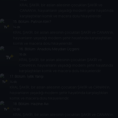
KRAL ŞAKİR, bir aslan ailesinin çocukları ŞAKİR ve
CANAN’ın, hayvanların yaşadığı modern şehir hayatında
karşılaştıkları komik ve macera dolu hikayeleridir.
15
. Bölüm:
Patron Kim?
14 dk
KRAL ŞAKİR, bir aslan ailesinin çocukları ŞAKİR ve CANAN’ın,
hayvanların yaşadığı modern şehir hayatında karşılaştıkları
komik ve macera dolu hikayeleridir.
16
. Bölüm:
Anadolu Meydan Üçgeni
16 dk
KRAL ŞAKİR, bir aslan ailesinin çocukları ŞAKİR ve
CANAN’ın, hayvanların yaşadığı modern şehir hayatında
karşılaştıkları komik ve macera dolu hikayeleridir.
17
. Bölüm:
İyilik Yarışı
14 dk
KRAL ŞAKİR, bir aslan ailesinin çocukları ŞAKİR ve CANAN’ın,
hayvanların yaşadığı modern şehir hayatında karşılaştıkları
komik ve macera dolu hikayeleridir.
18
. Bölüm:
Hazine Avı
12 dk
KRAL ŞAKİR, bir aslan ailesinin çocukları ŞAKİR ve CANAN’ın,