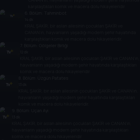
karşılaştıkları komik ve macera dolu hikayeleridir.
6
. Bölüm:
Tahminbot
14 dk
KRAL ŞAKİR, bir aslan ailesinin çocukları ŞAKİR ve
CANAN’ın, hayvanların yaşadığı modern şehir hayatında
karşılaştıkları komik ve macera dolu hikayeleridir.
7
. Bölüm:
Gölgeler Birliği
12 dk
KRAL ŞAKİR, bir aslan ailesinin çocukları ŞAKİR ve CANAN’ın,
hayvanların yaşadığı modern şehir hayatında karşılaştıkları
komik ve macera dolu hikayeleridir.
8
. Bölüm:
Üzgün Patates
13 dk
KRAL ŞAKİR, bir aslan ailesinin çocukları ŞAKİR ve CANAN’ın,
hayvanların yaşadığı modern şehir hayatında karşılaştıkları
komik ve macera dolu hikayeleridir.
9
. Bölüm:
Uçan Ayı
13 dk
KRAL ŞAKİR, bir aslan ailesinin çocukları ŞAKİR ve CANAN’ın,
hayvanların yaşadığı modern şehir hayatında karşılaştıkları
komik ve macera dolu hikayeleridir.