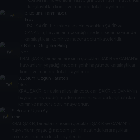
karşılaştıkları komik ve macera dolu hikayeleridir.
6
. Bölüm:
Tahminbot
14 dk
KRAL ŞAKİR, bir aslan ailesinin çocukları ŞAKİR ve
CANAN’ın, hayvanların yaşadığı modern şehir hayatında
karşılaştıkları komik ve macera dolu hikayeleridir.
7
. Bölüm:
Gölgeler Birliği
12 dk
KRAL ŞAKİR, bir aslan ailesinin çocukları ŞAKİR ve CANAN’ın,
hayvanların yaşadığı modern şehir hayatında karşılaştıkları
komik ve macera dolu hikayeleridir.
8
. Bölüm:
Üzgün Patates
13 dk
KRAL ŞAKİR, bir aslan ailesinin çocukları ŞAKİR ve CANAN’ın,
hayvanların yaşadığı modern şehir hayatında karşılaştıkları
komik ve macera dolu hikayeleridir.
9
. Bölüm:
Uçan Ayı
13 dk
KRAL ŞAKİR, bir aslan ailesinin çocukları ŞAKİR ve CANAN’ın,
hayvanların yaşadığı modern şehir hayatında karşılaştıkları
komik ve macera dolu hikayeleridir.