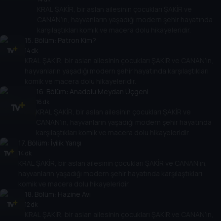
KRAL ŞAKİR, bir aslan ailesinin çocukları ŞAKİR ve
CANAN’ın, hayvanların yaşadığı modern şehir hayatında
karşılaştıkları komik ve macera dolu hikayeleridir.
15
. Bölüm:
Patron Kim?
14 dk
KRAL ŞAKİR, bir aslan ailesinin çocukları ŞAKİR ve CANAN’ın,
hayvanların yaşadığı modern şehir hayatında karşılaştıkları
komik ve macera dolu hikayeleridir.
16
. Bölüm:
Anadolu Meydan Üçgeni
16 dk
KRAL ŞAKİR, bir aslan ailesinin çocukları ŞAKİR ve
CANAN’ın, hayvanların yaşadığı modern şehir hayatında
karşılaştıkları komik ve macera dolu hikayeleridir.
17
. Bölüm:
İyilik Yarışı
14 dk
KRAL ŞAKİR, bir aslan ailesinin çocukları ŞAKİR ve CANAN’ın,
hayvanların yaşadığı modern şehir hayatında karşılaştıkları
komik ve macera dolu hikayeleridir.
18
. Bölüm:
Hazine Avı
12 dk
KRAL ŞAKİR, bir aslan ailesinin çocukları ŞAKİR ve CANAN’ın,