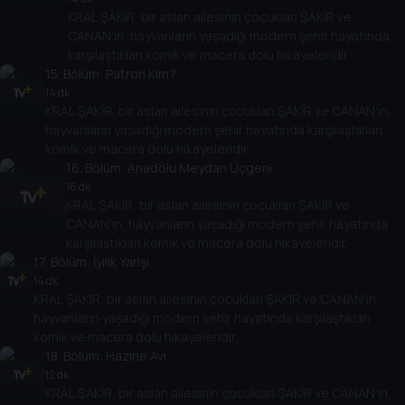
KRAL ŞAKİR, bir aslan ailesinin çocukları ŞAKİR ve
CANAN’ın, hayvanların yaşadığı modern şehir hayatında
karşılaştıkları komik ve macera dolu hikayeleridir.
15
. Bölüm:
Patron Kim?
14 dk
KRAL ŞAKİR, bir aslan ailesinin çocukları ŞAKİR ve CANAN’ın,
hayvanların yaşadığı modern şehir hayatında karşılaştıkları
komik ve macera dolu hikayeleridir.
16
. Bölüm:
Anadolu Meydan Üçgeni
16 dk
KRAL ŞAKİR, bir aslan ailesinin çocukları ŞAKİR ve
CANAN’ın, hayvanların yaşadığı modern şehir hayatında
karşılaştıkları komik ve macera dolu hikayeleridir.
17
. Bölüm:
İyilik Yarışı
14 dk
KRAL ŞAKİR, bir aslan ailesinin çocukları ŞAKİR ve CANAN’ın,
hayvanların yaşadığı modern şehir hayatında karşılaştıkları
komik ve macera dolu hikayeleridir.
18
. Bölüm:
Hazine Avı
12 dk
KRAL ŞAKİR, bir aslan ailesinin çocukları ŞAKİR ve CANAN’ın,