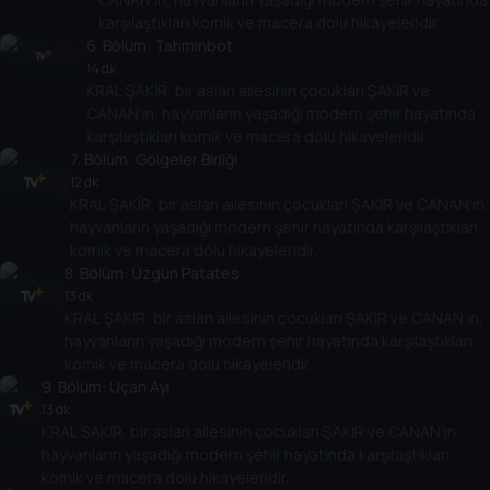
karşılaştıkları komik ve macera dolu hikayeleridir.
6
. Bölüm:
Tahminbot
14 dk
KRAL ŞAKİR, bir aslan ailesinin çocukları ŞAKİR ve
CANAN’ın, hayvanların yaşadığı modern şehir hayatında
karşılaştıkları komik ve macera dolu hikayeleridir.
7
. Bölüm:
Gölgeler Birliği
12 dk
KRAL ŞAKİR, bir aslan ailesinin çocukları ŞAKİR ve CANAN’ın,
hayvanların yaşadığı modern şehir hayatında karşılaştıkları
komik ve macera dolu hikayeleridir.
8
. Bölüm:
Üzgün Patates
13 dk
KRAL ŞAKİR, bir aslan ailesinin çocukları ŞAKİR ve CANAN’ın,
hayvanların yaşadığı modern şehir hayatında karşılaştıkları
komik ve macera dolu hikayeleridir.
9
. Bölüm:
Uçan Ayı
13 dk
KRAL ŞAKİR, bir aslan ailesinin çocukları ŞAKİR ve CANAN’ın,
hayvanların yaşadığı modern şehir hayatında karşılaştıkları
komik ve macera dolu hikayeleridir.