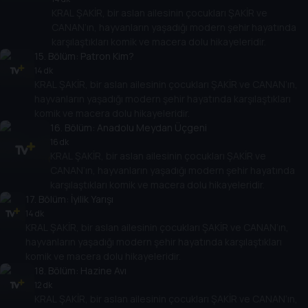
KRAL ŞAKİR, bir aslan ailesinin çocukları ŞAKİR ve
CANAN’ın, hayvanların yaşadığı modern şehir hayatında
karşılaştıkları komik ve macera dolu hikayeleridir.
15
. Bölüm:
Patron Kim?
14 dk
KRAL ŞAKİR, bir aslan ailesinin çocukları ŞAKİR ve CANAN’ın,
hayvanların yaşadığı modern şehir hayatında karşılaştıkları
komik ve macera dolu hikayeleridir.
16
. Bölüm:
Anadolu Meydan Üçgeni
16 dk
KRAL ŞAKİR, bir aslan ailesinin çocukları ŞAKİR ve
CANAN’ın, hayvanların yaşadığı modern şehir hayatında
karşılaştıkları komik ve macera dolu hikayeleridir.
17
. Bölüm:
İyilik Yarışı
14 dk
KRAL ŞAKİR, bir aslan ailesinin çocukları ŞAKİR ve CANAN’ın,
hayvanların yaşadığı modern şehir hayatında karşılaştıkları
komik ve macera dolu hikayeleridir.
18
. Bölüm:
Hazine Avı
12 dk
KRAL ŞAKİR, bir aslan ailesinin çocukları ŞAKİR ve CANAN’ın,