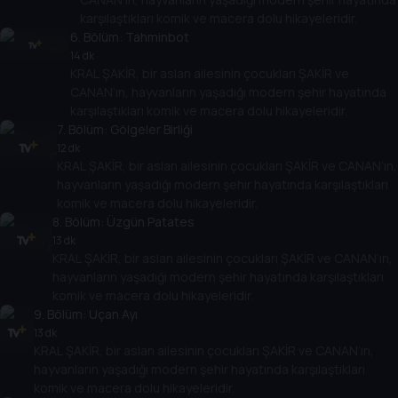
karşılaştıkları komik ve macera dolu hikayeleridir.
6
. Bölüm:
Tahminbot
14 dk
KRAL ŞAKİR, bir aslan ailesinin çocukları ŞAKİR ve
CANAN’ın, hayvanların yaşadığı modern şehir hayatında
karşılaştıkları komik ve macera dolu hikayeleridir.
7
. Bölüm:
Gölgeler Birliği
12 dk
KRAL ŞAKİR, bir aslan ailesinin çocukları ŞAKİR ve CANAN’ın,
hayvanların yaşadığı modern şehir hayatında karşılaştıkları
komik ve macera dolu hikayeleridir.
8
. Bölüm:
Üzgün Patates
13 dk
KRAL ŞAKİR, bir aslan ailesinin çocukları ŞAKİR ve CANAN’ın,
hayvanların yaşadığı modern şehir hayatında karşılaştıkları
komik ve macera dolu hikayeleridir.
9
. Bölüm:
Uçan Ayı
13 dk
KRAL ŞAKİR, bir aslan ailesinin çocukları ŞAKİR ve CANAN’ın,
hayvanların yaşadığı modern şehir hayatında karşılaştıkları
komik ve macera dolu hikayeleridir.