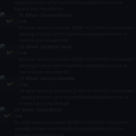
yaşadığı modern şehir hayatında karşılaştıkları komik ve
macera dolu hikayeleridir.
19
. Bölüm:
Canavar Kamyon
12 dk
Bir aslan ailesinin çocukları ŞAKİR ve CANAN’ın, hayvanların
yaşadığı modern şehir hayatında karşılaştıkları komik ve
macera dolu hikayeleridir.
20
. Bölüm:
Dedektif Canan
12 dk
Bir aslan ailesinin çocukları ŞAKİR ve CANAN’ın, hayvanların
yaşadığı modern şehir hayatında karşılaştıkları komik ve
macera dolu hikayeleridir.
21
. Bölüm:
Süpürge Savaşları
13 dk
Bir aslan ailesinin çocukları ŞAKİR ve CANAN’ın, hayvanların
yaşadığı modern şehir hayatında karşılaştıkları komik ve
macera dolu hikayeleridir.
22
. Bölüm:
Kırmızı Buton
13 dk
Bir aslan ailesinin çocukları ŞAKİR ve CANAN’ın, hayvanların
yaşadığı modern şehir hayatında karşılaştıkları komik ve
macera dolu hikayeleridir.