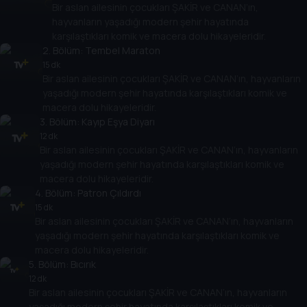
Bir aslan ailesinin çocukları ŞAKİR ve CANAN’ın,
hayvanların yaşadığı modern şehir hayatında
karşılaştıkları komik ve macera dolu hikayeleridir.
2
. Bölüm:
Tembel Maraton
15 dk
Bir aslan ailesinin çocukları ŞAKİR ve CANAN’ın, hayvanların
yaşadığı modern şehir hayatında karşılaştıkları komik ve
macera dolu hikayeleridir.
3
. Bölüm:
Kayıp Eşya Diyarı
12 dk
Bir aslan ailesinin çocukları ŞAKİR ve CANAN’ın, hayvanların
yaşadığı modern şehir hayatında karşılaştıkları komik ve
macera dolu hikayeleridir.
4
. Bölüm:
Patron Çıldırdı
15 dk
Bir aslan ailesinin çocukları ŞAKİR ve CANAN’ın, hayvanların
yaşadığı modern şehir hayatında karşılaştıkları komik ve
macera dolu hikayeleridir.
5
. Bölüm:
Bıcırık
12 dk
Bir aslan ailesinin çocukları ŞAKİR ve CANAN’ın, hayvanların
yaşadığı modern şehir hayatında karşılaştıkları komik ve