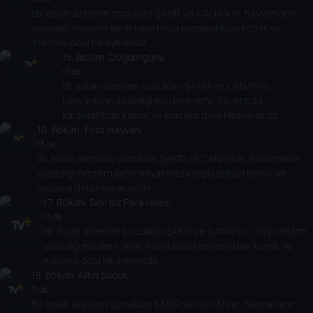
Bir aslan ailesinin çocukları ŞAKİR ve CANAN’ın, hayvanların
yaşadığı modern şehir hayatında karşılaştıkları komik ve
macera dolu hikayeleridir.
15
. Bölüm:
Doğumgünü
13 dk
Bir aslan ailesinin çocukları ŞAKİR ve CANAN’ın,
hayvanların yaşadığı modern şehir hayatında
karşılaştıkları komik ve macera dolu hikayeleridir.
16
. Bölüm:
Evcil Hayvan
13 dk
Bir aslan ailesinin çocukları ŞAKİR ve CANAN’ın, hayvanların
yaşadığı modern şehir hayatında karşılaştıkları komik ve
macera dolu hikayeleridir.
17
. Bölüm:
Sınırsız Para Hilesi
13 dk
Bir aslan ailesinin çocukları ŞAKİR ve CANAN’ın, hayvanların
yaşadığı modern şehir hayatında karşılaştıkları komik ve
macera dolu hikayeleridir.
18
. Bölüm:
Altın Sucuk
11 dk
Bir aslan ailesinin çocukları ŞAKİR ve CANAN’ın, hayvanların