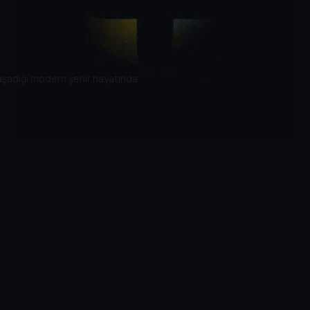
yaşadığı modern şehir hayatında