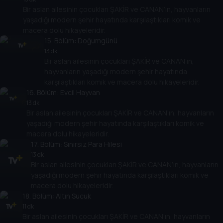
Bir aslan ailesinin çocukları ŞAKİR ve CANAN’ın, hayvanların
yaşadığı modern şehir hayatında karşılaştıkları komik ve
macera dolu hikayeleridir.
15
. Bölüm:
Doğumgünü
13 dk
Bir aslan ailesinin çocukları ŞAKİR ve CANAN’ın,
hayvanların yaşadığı modern şehir hayatında
karşılaştıkları komik ve macera dolu hikayeleridir.
16
. Bölüm:
Evcil Hayvan
13 dk
Bir aslan ailesinin çocukları ŞAKİR ve CANAN’ın, hayvanların
yaşadığı modern şehir hayatında karşılaştıkları komik ve
macera dolu hikayeleridir.
17
. Bölüm:
Sınırsız Para Hilesi
13 dk
Bir aslan ailesinin çocukları ŞAKİR ve CANAN’ın, hayvanların
yaşadığı modern şehir hayatında karşılaştıkları komik ve
macera dolu hikayeleridir.
18
. Bölüm:
Altın Sucuk
11 dk
Bir aslan ailesinin çocukları ŞAKİR ve CANAN’ın, hayvanların