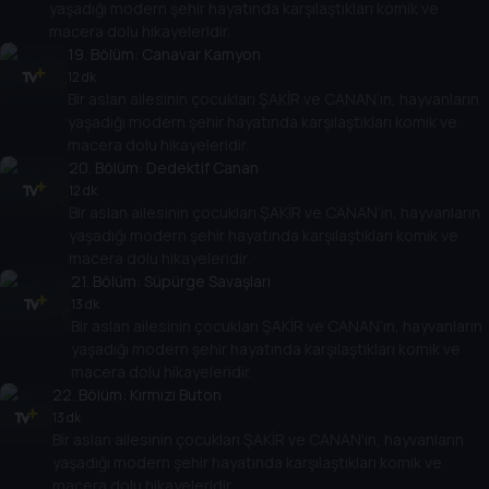
yaşadığı modern şehir hayatında karşılaştıkları komik ve
macera dolu hikayeleridir.
19
. Bölüm:
Canavar Kamyon
12 dk
Bir aslan ailesinin çocukları ŞAKİR ve CANAN’ın, hayvanların
yaşadığı modern şehir hayatında karşılaştıkları komik ve
macera dolu hikayeleridir.
20
. Bölüm:
Dedektif Canan
12 dk
Bir aslan ailesinin çocukları ŞAKİR ve CANAN’ın, hayvanların
yaşadığı modern şehir hayatında karşılaştıkları komik ve
macera dolu hikayeleridir.
21
. Bölüm:
Süpürge Savaşları
13 dk
Bir aslan ailesinin çocukları ŞAKİR ve CANAN’ın, hayvanların
yaşadığı modern şehir hayatında karşılaştıkları komik ve
macera dolu hikayeleridir.
22
. Bölüm:
Kırmızı Buton
13 dk
Bir aslan ailesinin çocukları ŞAKİR ve CANAN’ın, hayvanların
yaşadığı modern şehir hayatında karşılaştıkları komik ve
macera dolu hikayeleridir.