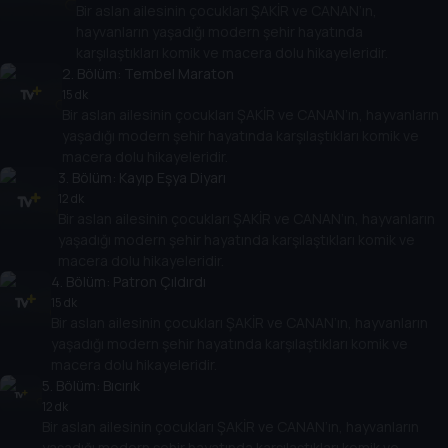
Bir aslan ailesinin çocukları ŞAKİR ve CANAN’ın,
hayvanların yaşadığı modern şehir hayatında
karşılaştıkları komik ve macera dolu hikayeleridir.
2
. Bölüm:
Tembel Maraton
15 dk
Bir aslan ailesinin çocukları ŞAKİR ve CANAN’ın, hayvanların
yaşadığı modern şehir hayatında karşılaştıkları komik ve
macera dolu hikayeleridir.
3
. Bölüm:
Kayıp Eşya Diyarı
12 dk
Bir aslan ailesinin çocukları ŞAKİR ve CANAN’ın, hayvanların
yaşadığı modern şehir hayatında karşılaştıkları komik ve
macera dolu hikayeleridir.
4
. Bölüm:
Patron Çıldırdı
15 dk
Bir aslan ailesinin çocukları ŞAKİR ve CANAN’ın, hayvanların
yaşadığı modern şehir hayatında karşılaştıkları komik ve
macera dolu hikayeleridir.
5
. Bölüm:
Bıcırık
12 dk
Bir aslan ailesinin çocukları ŞAKİR ve CANAN’ın, hayvanların
yaşadığı modern şehir hayatında karşılaştıkları komik ve