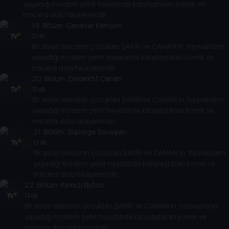
yaşadığı modern şehir hayatında karşılaştıkları komik ve
macera dolu hikayeleridir.
19
. Bölüm:
Canavar Kamyon
12 dk
Bir aslan ailesinin çocukları ŞAKİR ve CANAN’ın, hayvanların
yaşadığı modern şehir hayatında karşılaştıkları komik ve
macera dolu hikayeleridir.
20
. Bölüm:
Dedektif Canan
12 dk
Bir aslan ailesinin çocukları ŞAKİR ve CANAN’ın, hayvanların
yaşadığı modern şehir hayatında karşılaştıkları komik ve
macera dolu hikayeleridir.
21
. Bölüm:
Süpürge Savaşları
13 dk
Bir aslan ailesinin çocukları ŞAKİR ve CANAN’ın, hayvanların
yaşadığı modern şehir hayatında karşılaştıkları komik ve
macera dolu hikayeleridir.
22
. Bölüm:
Kırmızı Buton
13 dk
Bir aslan ailesinin çocukları ŞAKİR ve CANAN’ın, hayvanların
yaşadığı modern şehir hayatında karşılaştıkları komik ve
macera dolu hikayeleridir.