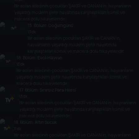
Bir aslan ailesinin çocukları ŞAKİR ve CANAN’ın, hayvanların
yaşadığı modern şehir hayatında karşılaştıkları komik ve
macera dolu hikayeleridir.
15
. Bölüm:
Doğumgünü
13 dk
Bir aslan ailesinin çocukları ŞAKİR ve CANAN’ın,
hayvanların yaşadığı modern şehir hayatında
karşılaştıkları komik ve macera dolu hikayeleridir.
16
. Bölüm:
Evcil Hayvan
13 dk
Bir aslan ailesinin çocukları ŞAKİR ve CANAN’ın, hayvanların
yaşadığı modern şehir hayatında karşılaştıkları komik ve
macera dolu hikayeleridir.
17
. Bölüm:
Sınırsız Para Hilesi
13 dk
Bir aslan ailesinin çocukları ŞAKİR ve CANAN’ın, hayvanların
yaşadığı modern şehir hayatında karşılaştıkları komik ve
macera dolu hikayeleridir.
18
. Bölüm:
Altın Sucuk
11 dk
Bir aslan ailesinin çocukları ŞAKİR ve CANAN’ın, hayvanların