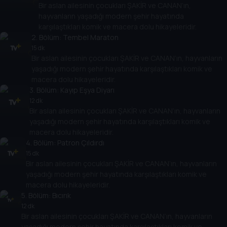
Bir aslan ailesinin çocukları ŞAKİR ve CANAN’ın,
hayvanların yaşadığı modern şehir hayatında
karşılaştıkları komik ve macera dolu hikayeleridir.
2
. Bölüm:
Tembel Maraton
15 dk
Bir aslan ailesinin çocukları ŞAKİR ve CANAN’ın, hayvanların
yaşadığı modern şehir hayatında karşılaştıkları komik ve
macera dolu hikayeleridir.
3
. Bölüm:
Kayıp Eşya Diyarı
12 dk
Bir aslan ailesinin çocukları ŞAKİR ve CANAN’ın, hayvanların
yaşadığı modern şehir hayatında karşılaştıkları komik ve
macera dolu hikayeleridir.
4
. Bölüm:
Patron Çıldırdı
15 dk
Bir aslan ailesinin çocukları ŞAKİR ve CANAN’ın, hayvanların
yaşadığı modern şehir hayatında karşılaştıkları komik ve
macera dolu hikayeleridir.
5
. Bölüm:
Bıcırık
12 dk
Bir aslan ailesinin çocukları ŞAKİR ve CANAN’ın, hayvanların
yaşadığı modern şehir hayatında karşılaştıkları komik ve