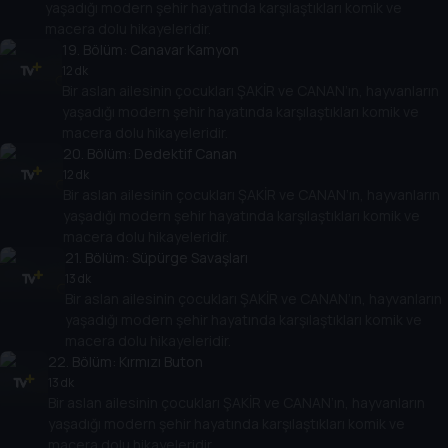
yaşadığı modern şehir hayatında karşılaştıkları komik ve
macera dolu hikayeleridir.
19
. Bölüm:
Canavar Kamyon
12 dk
Bir aslan ailesinin çocukları ŞAKİR ve CANAN’ın, hayvanların
yaşadığı modern şehir hayatında karşılaştıkları komik ve
macera dolu hikayeleridir.
20
. Bölüm:
Dedektif Canan
12 dk
Bir aslan ailesinin çocukları ŞAKİR ve CANAN’ın, hayvanların
yaşadığı modern şehir hayatında karşılaştıkları komik ve
macera dolu hikayeleridir.
21
. Bölüm:
Süpürge Savaşları
13 dk
Bir aslan ailesinin çocukları ŞAKİR ve CANAN’ın, hayvanların
yaşadığı modern şehir hayatında karşılaştıkları komik ve
macera dolu hikayeleridir.
22
. Bölüm:
Kırmızı Buton
13 dk
Bir aslan ailesinin çocukları ŞAKİR ve CANAN’ın, hayvanların
yaşadığı modern şehir hayatında karşılaştıkları komik ve
macera dolu hikayeleridir.