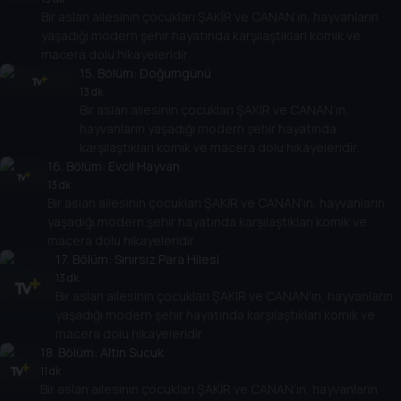
Bir aslan ailesinin çocukları ŞAKİR ve CANAN’ın, hayvanların
yaşadığı modern şehir hayatında karşılaştıkları komik ve
macera dolu hikayeleridir.
15
. Bölüm:
Doğumgünü
13 dk
Bir aslan ailesinin çocukları ŞAKİR ve CANAN’ın,
hayvanların yaşadığı modern şehir hayatında
karşılaştıkları komik ve macera dolu hikayeleridir.
16
. Bölüm:
Evcil Hayvan
13 dk
Bir aslan ailesinin çocukları ŞAKİR ve CANAN’ın, hayvanların
yaşadığı modern şehir hayatında karşılaştıkları komik ve
macera dolu hikayeleridir.
17
. Bölüm:
Sınırsız Para Hilesi
13 dk
Bir aslan ailesinin çocukları ŞAKİR ve CANAN’ın, hayvanların
yaşadığı modern şehir hayatında karşılaştıkları komik ve
macera dolu hikayeleridir.
18
. Bölüm:
Altın Sucuk
11 dk
Bir aslan ailesinin çocukları ŞAKİR ve CANAN’ın, hayvanların