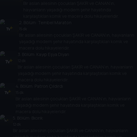
Bir aslan ailesinin çocukları ŞAKİR ve CANAN’ın,
hayvanların yaşadığı modern şehir hayatında
karşılaştıkları komik ve macera dolu hikayeleridir.
2
. Bölüm:
Tembel Maraton
15 dk
Bir aslan ailesinin çocukları ŞAKİR ve CANAN’ın, hayvanların
yaşadığı modern şehir hayatında karşılaştıkları komik ve
macera dolu hikayeleridir.
3
. Bölüm:
Kayıp Eşya Diyarı
12 dk
Bir aslan ailesinin çocukları ŞAKİR ve CANAN’ın, hayvanların
yaşadığı modern şehir hayatında karşılaştıkları komik ve
macera dolu hikayeleridir.
4
. Bölüm:
Patron Çıldırdı
15 dk
Bir aslan ailesinin çocukları ŞAKİR ve CANAN’ın, hayvanların
yaşadığı modern şehir hayatında karşılaştıkları komik ve
macera dolu hikayeleridir.
5
. Bölüm:
Bıcırık
12 dk
Bir aslan ailesinin çocukları ŞAKİR ve CANAN’ın, hayvanların
yaşadığı modern şehir hayatında karşılaştıkları komik ve