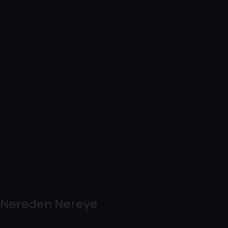
Nereden Nereye