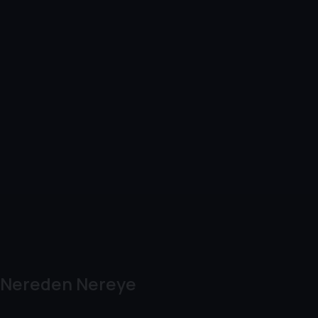
Nereden Nereye