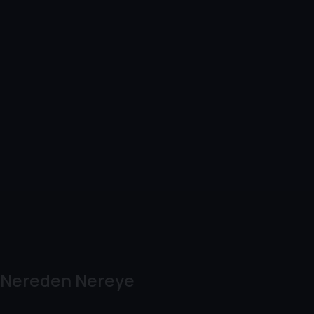
Nereden Nereye