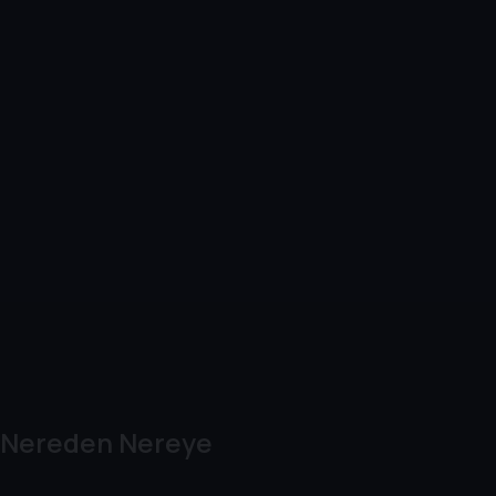
Nereden Nereye