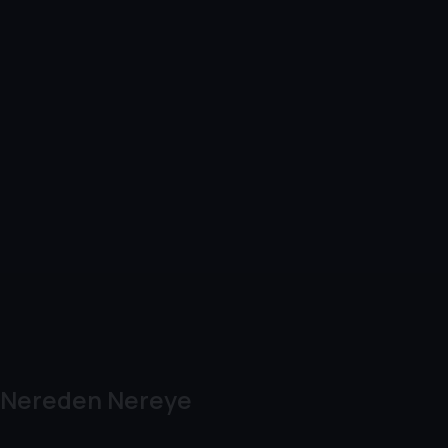
Nereden Nereye