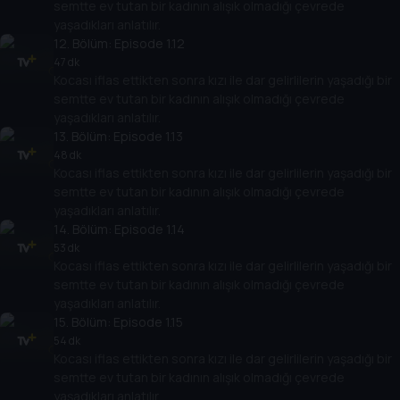
semtte ev tutan bir kadının alışık olmadığı çevrede
yaşadıkları anlatılır.
12
. Bölüm:
Episode 1.12
47 dk
Kocası iflas ettikten sonra kızı ile dar gelirlilerin yaşadığı bir
semtte ev tutan bir kadının alışık olmadığı çevrede
yaşadıkları anlatılır.
13
. Bölüm:
Episode 1.13
48 dk
Kocası iflas ettikten sonra kızı ile dar gelirlilerin yaşadığı bir
semtte ev tutan bir kadının alışık olmadığı çevrede
yaşadıkları anlatılır.
14
. Bölüm:
Episode 1.14
53 dk
Kocası iflas ettikten sonra kızı ile dar gelirlilerin yaşadığı bir
semtte ev tutan bir kadının alışık olmadığı çevrede
yaşadıkları anlatılır.
15
. Bölüm:
Episode 1.15
54 dk
Kocası iflas ettikten sonra kızı ile dar gelirlilerin yaşadığı bir
semtte ev tutan bir kadının alışık olmadığı çevrede
yaşadıkları anlatılır.